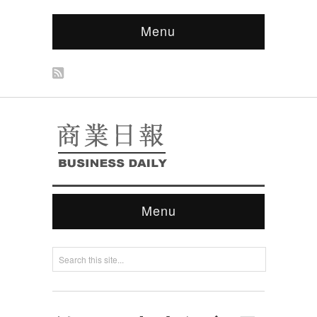
Menu
Menu