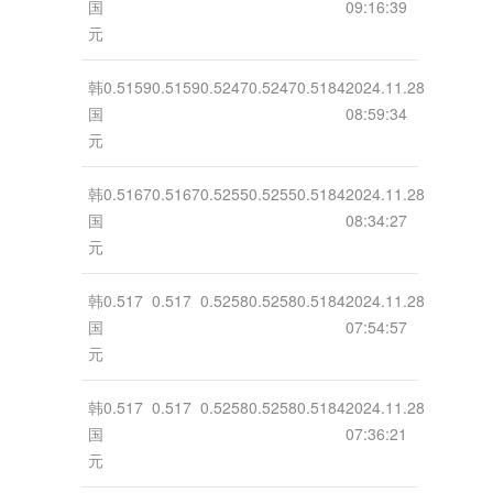
国
09:16:39
元
韩
0.5159
0.5159
0.5247
0.5247
0.5184
2024.11.28
国
08:59:34
元
韩
0.5167
0.5167
0.5255
0.5255
0.5184
2024.11.28
国
08:34:27
元
韩
0.517
0.517
0.5258
0.5258
0.5184
2024.11.28
国
07:54:57
元
韩
0.517
0.517
0.5258
0.5258
0.5184
2024.11.28
国
07:36:21
元