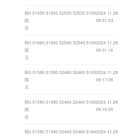
韩
0.5165
0.5165
0.5253
0.5253
0.5193
2024.11.28
国
09:31:53
元
韩
0.5166
0.5166
0.5254
0.5254
0.5193
2024.11.28
国
09:31:16
元
韩
0.5158
0.5158
0.5246
0.5246
0.5193
2024.11.28
国
09:17:05
元
韩
0.5158
0.5158
0.5246
0.5246
0.5193
2024.11.28
国
09:16:55
元
韩
0.5158
0.5158
0.5246
0.5246
0.5184
2024.11.28