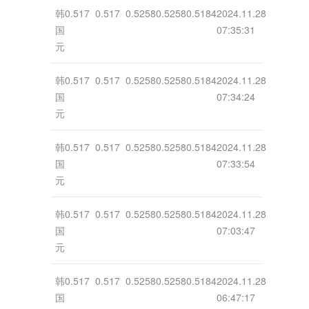
韩
0.517
0.517
0.5258
0.5258
0.5184
2024.11.28
国
07:35:31
元
韩
0.517
0.517
0.5258
0.5258
0.5184
2024.11.28
国
07:34:24
元
韩
0.517
0.517
0.5258
0.5258
0.5184
2024.11.28
国
07:33:54
元
韩
0.517
0.517
0.5258
0.5258
0.5184
2024.11.28
国
07:03:47
元
韩
0.517
0.517
0.5258
0.5258
0.5184
2024.11.28
国
06:47:17