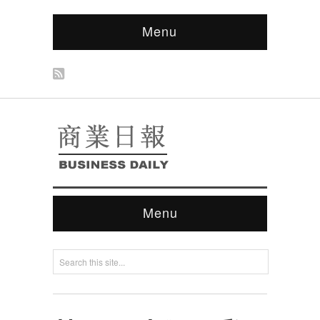
Menu
Menu