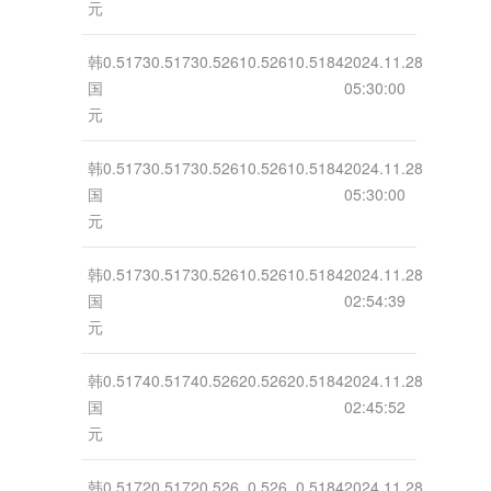
元
韩
0.5173
0.5173
0.5261
0.5261
0.5184
2024.11.28
国
05:30:00
元
韩
0.5173
0.5173
0.5261
0.5261
0.5184
2024.11.28
国
05:30:00
元
韩
0.5173
0.5173
0.5261
0.5261
0.5184
2024.11.28
国
02:54:39
元
韩
0.5174
0.5174
0.5262
0.5262
0.5184
2024.11.28
国
02:45:52
元
韩
0.5172
0.5172
0.526
0.526
0.5184
2024.11.28