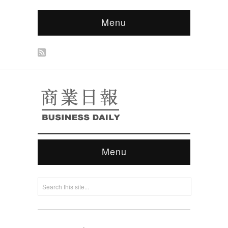
Menu
Menu