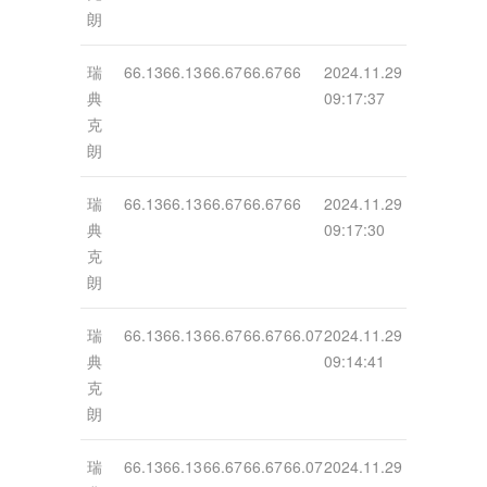
朗
瑞
66.13
66.13
66.67
66.67
66
2024.11.29
典
09:17:37
克
朗
瑞
66.13
66.13
66.67
66.67
66
2024.11.29
典
09:17:30
克
朗
瑞
66.13
66.13
66.67
66.67
66.07
2024.11.29
典
09:14:41
克
朗
瑞
66.13
66.13
66.67
66.67
66.07
2024.11.29