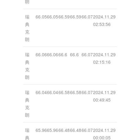
朗
瑞
66.05
66.05
66.59
66.59
66.07
2024.11.29
典
02:53:56
克
朗
瑞
66.06
66.06
66.6
66.6
66.07
2024.11.29
典
02:15:16
克
朗
瑞
66.04
66.04
66.58
66.58
66.07
2024.11.29
典
00:49:45
克
朗
瑞
65.96
65.96
66.48
66.48
66.07
2024.11.29
典
00:00:05