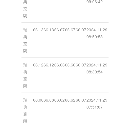
典
09:06:42
克
朗
瑞
66.13
66.13
66.67
66.67
66.07
2024.11.29
典
08:50:53
克
朗
瑞
66.12
66.12
66.66
66.66
66.07
2024.11.29
典
08:39:54
克
朗
瑞
66.08
66.08
66.62
66.62
66.07
2024.11.29
典
07:51:07
克
朗