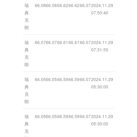
瑞
66.08
66.08
66.62
66.62
66.07
2024.11.29
典
07:50:40
克
朗
瑞
66.07
66.07
66.61
66.61
66.07
2024.11.29
典
07:31:55
克
朗
瑞
66.05
66.05
66.59
66.59
66.07
2024.11.29
典
05:30:00
克
朗
瑞
66.05
66.05
66.59
66.59
66.07
2024.11.29
典
05:30:00
克