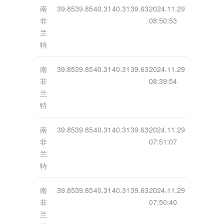
南
39.85
39.85
40.31
40.31
39.63
2024.11.29
非
08:50:53
兰
特
南
39.85
39.85
40.31
40.31
39.63
2024.11.29
非
08:39:54
兰
特
南
39.85
39.85
40.31
40.31
39.63
2024.11.29
非
07:51:07
兰
特
南
39.85
39.85
40.31
40.31
39.63
2024.11.29
非
07:50:40
兰