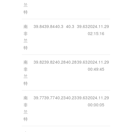
兰
特
南
39.84
39.84
40.3
40.3
39.63
2024.11.29
非
02:15:16
兰
特
南
39.82
39.82
40.28
40.28
39.63
2024.11.29
非
00:49:45
兰
特
南
39.77
39.77
40.23
40.23
39.63
2024.11.29
非
00:00:05
兰
特