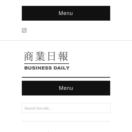
Menu
Menu