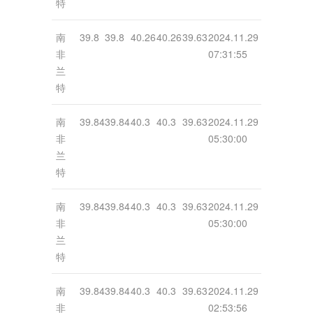
特
南
39.8
39.8
40.26
40.26
39.63
2024.11.29
非
07:31:55
兰
特
南
39.84
39.84
40.3
40.3
39.63
2024.11.29
非
05:30:00
兰
特
南
39.84
39.84
40.3
40.3
39.63
2024.11.29
非
05:30:00
兰
特
南
39.84
39.84
40.3
40.3
39.63
2024.11.29
非
02:53:56