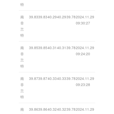
特
南
39.83
39.83
40.29
40.29
39.78
2024.11.29
非
09:30:27
兰
特
南
39.85
39.85
40.31
40.31
39.78
2024.11.29
非
09:24:20
兰
特
南
39.87
39.87
40.33
40.33
39.78
2024.11.29
非
09:23:28
兰
特
南
39.86
39.86
40.32
40.32
39.78
2024.11.29