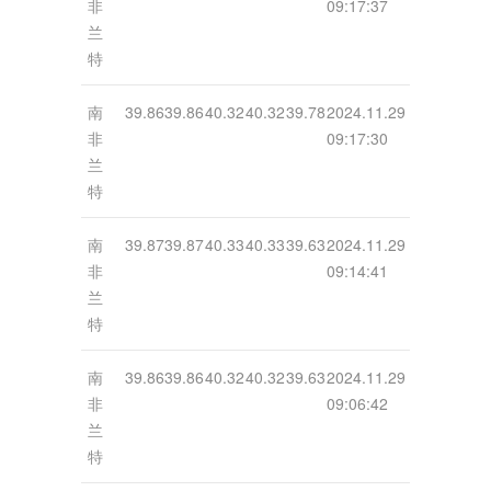
非
09:17:37
兰
特
南
39.86
39.86
40.32
40.32
39.78
2024.11.29
非
09:17:30
兰
特
南
39.87
39.87
40.33
40.33
39.63
2024.11.29
非
09:14:41
兰
特
南
39.86
39.86
40.32
40.32
39.63
2024.11.29
非
09:06:42
兰
特