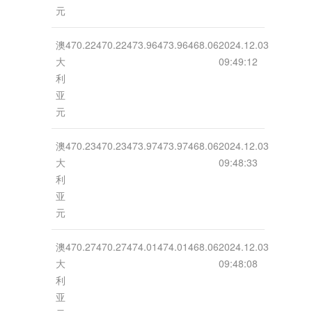
元
澳
470.22
470.22
473.96
473.96
468.06
2024.12.03
大
09:49:12
利
亚
元
澳
470.23
470.23
473.97
473.97
468.06
2024.12.03
大
09:48:33
利
亚
元
澳
470.27
470.27
474.01
474.01
468.06
2024.12.03
大
09:48:08
利
亚