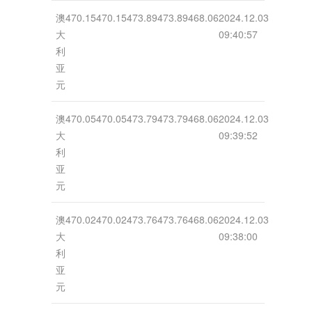
澳
470.15
470.15
473.89
473.89
468.06
2024.12.03
大
09:40:57
利
亚
元
澳
470.05
470.05
473.79
473.79
468.06
2024.12.03
大
09:39:52
利
亚
元
澳
470.02
470.02
473.76
473.76
468.06
2024.12.03
大
09:38:00
利
亚
元