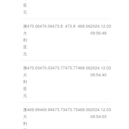
亚
元
澳
470.06
470.06
473.8
473.8
468.06
2024.12.03
大
09:56:48
利
亚
元
澳
470.03
470.03
473.77
473.77
468.06
2024.12.03
大
09:54:40
利
亚
元
澳
469.99
469.99
473.73
473.73
468.06
2024.12.03
大
09:54:03
利