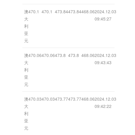
澳
470.1
470.1
473.84
473.84
468.06
2024.12.03
大
09:45:27
利
亚
元
澳
470.06
470.06
473.8
473.8
468.06
2024.12.03
大
09:43:43
利
亚
元
澳
470.03
470.03
473.77
473.77
468.06
2024.12.03
大
09:42:22
利
亚
元