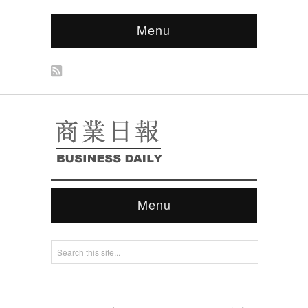
Menu
Menu