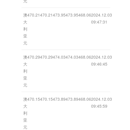
元
澳
470.21
470.21
473.95
473.95
468.06
2024.12.03
大
09:47:31
利
亚
元
澳
470.29
470.29
474.03
474.03
468.06
2024.12.03
大
09:46:45
利
亚
元
澳
470.15
470.15
473.89
473.89
468.06
2024.12.03
大
09:45:59
利
亚
元