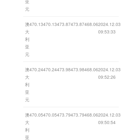
亚
元
澳
470.13
470.13
473.87
473.87
468.06
2024.12.03
大
09:53:33
利
亚
元
澳
470.24
470.24
473.98
473.98
468.06
2024.12.03
大
09:52:26
利
亚
元
澳
470.05
470.05
473.79
473.79
468.06
2024.12.03
大
09:50:54
利
亚