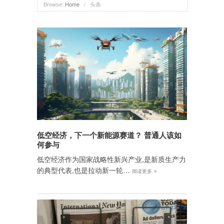
Browse:
Home
/
头条
低空经济，下一个新能源赛道？ 普通人该如
何参与
低空经济作为国家战略性新兴产业,是新质生产力
的典型代表,也是拉动新一轮…
»
阅读更多