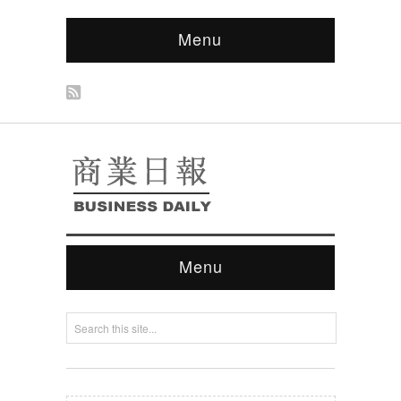
Menu
Menu