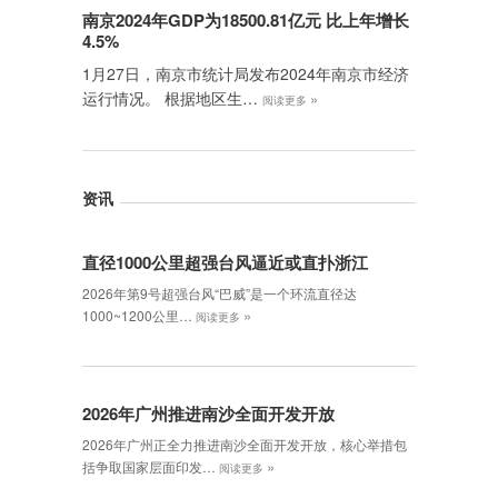
南京2024年GDP为18500.81亿元 比上年增长
4.5%
1月27日，南京市统计局发布2024年南京市经济
运行情况。 根据地区生…
»
阅读更多
资讯
直径1000公里超强台风逼近或直扑浙江
2026年第9号超强台风“巴威”是一个环流直径达
»
1000~1200公里…
阅读更多
2026年广州推进南沙全面开发开放
2026年广州正全力推进南沙全面开发开放，核心举措包
»
括争取国家层面印发…
阅读更多