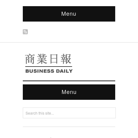
Menu
Menu