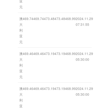
亚
元
澳
469.74
469.74
473.48
473.48
468.99
2024.11.29
大
07:31:55
利
亚
元
澳
469.46
469.46
473.19
473.19
468.99
2024.11.29
大
05:30:00
利
亚
元
澳
469.46
469.46
473.19
473.19
468.99
2024.11.29
大
05:30:00
利
亚