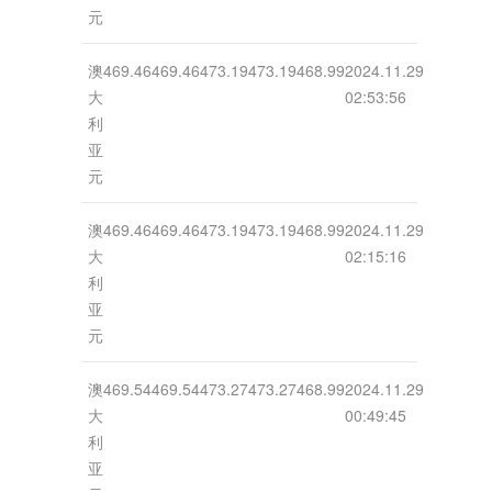
元
澳
469.46
469.46
473.19
473.19
468.99
2024.11.29
大
02:53:56
利
亚
元
澳
469.46
469.46
473.19
473.19
468.99
2024.11.29
大
02:15:16
利
亚
元
澳
469.54
469.54
473.27
473.27
468.99
2024.11.29
大
00:49:45
利
亚