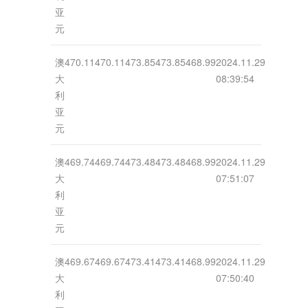
亚
元
澳
470.11
470.11
473.85
473.85
468.99
2024.11.29
大
08:39:54
利
亚
元
澳
469.74
469.74
473.48
473.48
468.99
2024.11.29
大
07:51:07
利
亚
元
澳
469.67
469.67
473.41
473.41
468.99
2024.11.29
大
07:50:40
利