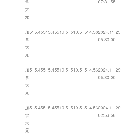
拿
07:31:55
大
元
加
515.45
515.45
519.5
519.5
514.56
2024.11.29
拿
05:30:00
大
元
加
515.45
515.45
519.5
519.5
514.56
2024.11.29
拿
05:30:00
大
元
加
515.45
515.45
519.5
519.5
514.56
2024.11.29
拿
02:53:56
大
元