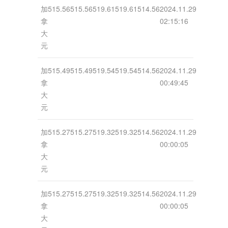
加
515.56
515.56
519.61
519.61
514.56
2024.11.29
拿
02:15:16
大
元
加
515.49
515.49
519.54
519.54
514.56
2024.11.29
拿
00:49:45
大
元
加
515.27
515.27
519.32
519.32
514.56
2024.11.29
拿
00:00:05
大
元
加
515.27
515.27
519.32
519.32
514.56
2024.11.29
拿
00:00:05
大