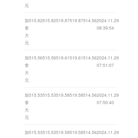
元
加
515.82
515.82
519.87
519.87
514.56
2024.11.29
拿
08:39:54
大
元
加
515.56
515.56
519.61
519.61
514.56
2024.11.29
拿
07:51:07
大
元
加
515.53
515.53
519.58
519.58
514.56
2024.11.29
拿
07:50:40
大
元
加
515.53
515.53
519.58
519.58
514.56
2024.11.29