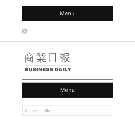
Menu
Menu