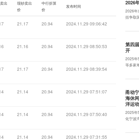
202
卖出
现钞卖出
中行折算
发布时间
价
价
202
括争取
17
21.17
20.94
2024.11.29 09:06:42
第四
16
21.16
20.94
2024.11.29 08:50:53
开
2025
等多家
17
21.17
20.94
2024.11.29 08:39:54
14
21.14
20.94
2024.11.29 07:51:07
甬动宁
海休闲
洋运
2025
14
21.14
20.94
2024.11.29 07:50:40
化宁波
14
21.14
20.94
2024.11.29 07:31:55