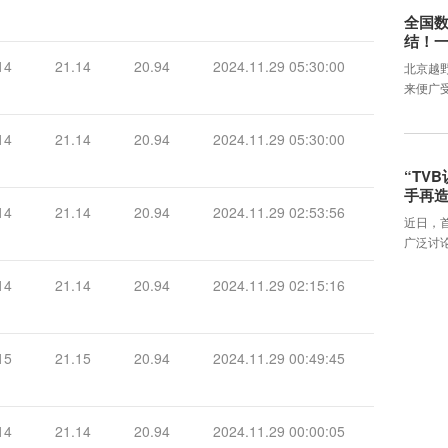
全国数
结！一
14
21.14
20.94
2024.11.29 05:30:00
北京越
来便广
14
21.14
20.94
2024.11.29 05:30:00
“TV
手再
14
21.14
20.94
2024.11.29 02:53:56
近日，
广泛讨
14
21.14
20.94
2024.11.29 02:15:16
15
21.15
20.94
2024.11.29 00:49:45
14
21.14
20.94
2024.11.29 00:00:05