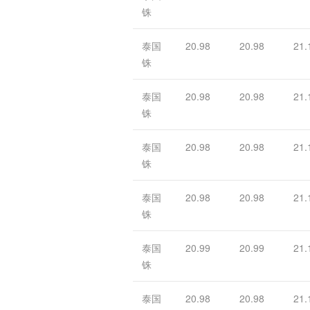
铢
泰国
20.98
20.98
21.
铢
泰国
20.98
20.98
21.
铢
泰国
20.98
20.98
21.
铢
泰国
20.98
20.98
21.
铢
泰国
20.99
20.99
21.
铢
泰国
20.98
20.98
21.